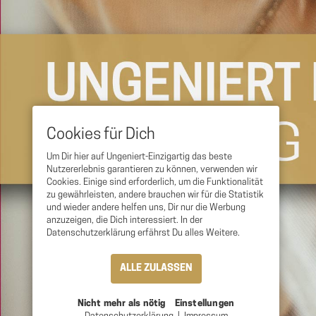
Cookies für Dich
Um Dir hier auf Ungeniert-Einzigartig das beste
Nutzererlebnis garantieren zu können, verwenden wir
Cookies. Einige sind erforderlich, um die Funktionalität
zu gewährleisten, andere brauchen wir für die Statistik
und wieder andere helfen uns, Dir nur die Werbung
anzuzeigen, die Dich interessiert. In der
Datenschutzerklärung erfährst Du alles Weitere.
ALLE ZULASSEN
Nicht mehr als nötig
Einstellungen