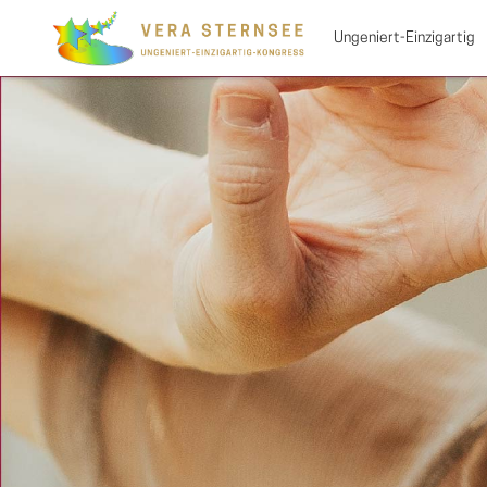
Ungeniert-Einzigartig