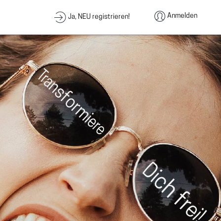
Anmelden
Ja, NEU registrieren!